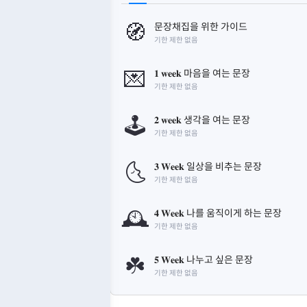
🧭
문장채집을 위한 가이드
기한 제한 없음
💌
𝟏 𝐰𝐞𝐞𝐤 마음을 여는 문장
기한 제한 없음
🕹️
𝟐 𝐰𝐞𝐞𝐤 생각을 여는 문장
기한 제한 없음
🌜️
𝟑 𝐖𝐞𝐞𝐤 일상을 비추는 문장
기한 제한 없음
🕰️
𝟒 𝐖𝐞𝐞𝐤 나를 움직이게 하는 문장
기한 제한 없음
☘️
𝟓 𝐖𝐞𝐞𝐤 나누고 싶은 문장
기한 제한 없음