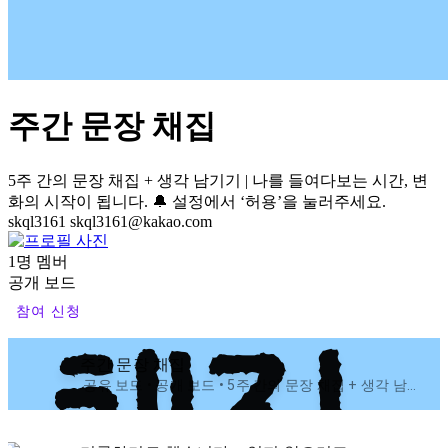
주간 문장 채집
5주 간의 문장 채집 + 생각 남기기 | 나를 들여다보는 시간, 변
화의 시작이 됩니다. 🔔 설정에서 ‘허용’을 눌러주세요.
skql3161
skql3161@kakao.com
1명 멤버
공개 보드
참여 신청
주간 문장 채집
공유 보드 • 공개 보드 • 5주 간의 문장 채집 + 생각 남기기 | 나를 들여다보는 시간, 변화의 시작이 됩니다. 🔔 설정에서 ‘허용’을 눌러주세요.