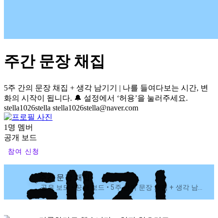
주간 문장 채집
5주 간의 문장 채집 + 생각 남기기 | 나를 들여다보는 시간, 변
화의 시작이 됩니다. 🔔 설정에서 ‘허용’을 눌러주세요.
stella1026stella
stella1026stella@naver.com
1명 멤버
공개 보드
참여 신청
주간 문장 채집
공유 보드 • 공개 보드 • 5주 간의 문장 채집 + 생각 남기기 | 나를 들여다보는 시간, 변화의 시작이 됩니다. 🔔 설정에서 ‘허용’을 눌러주세요.