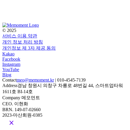
© 2025
서비스 이용 약관
개인 정보 처리 방침
개인정보 제 3자 제공 동의
Kakao
Facebook