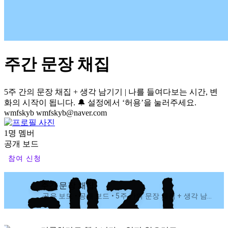
주간 문장 채집
5주 간의 문장 채집 + 생각 남기기 | 나를 들여다보는 시간, 변
화의 시작이 됩니다. 🔔 설정에서 ‘허용’을 눌러주세요.
wmfskyb
wmfskyb@naver.com
1명 멤버
공개 보드
참여 신청
주간 문장 채집
공유 보드 • 공개 보드 • 5주 간의 문장 채집 + 생각 남기기 | 나를 들여다보는 시간, 변화의 시작이 됩니다. 🔔 설정에서 ‘허용’을 눌러주세요.