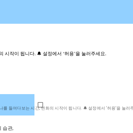
의 시작이 됩니다. 🔔 설정에서 ‘허용’을 눌러주세요.
 | 나를 들여다보는 시간, 변화의 시작이 됩니다. 🔔 설정에서 ‘허용’을 눌러
 습관,