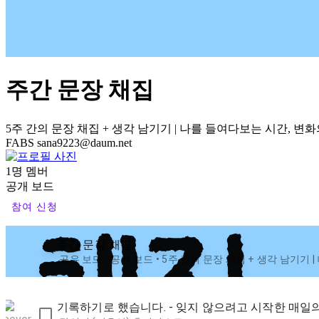
주간 문장 채집
5주 간의 문장 채집 + 생각 남기기 | 나를 들여다보는 시간, 변화
FABS
sana9223@daum.net
1명 멤버
공개 보드
참여 신청
주간 문장 채집
공유 보드 • 공개 보드 • 5주 간의 문장 채집 + 생각 남기기
기록하기로 했습니다. - 잊지 않으려고 시작한 매일의