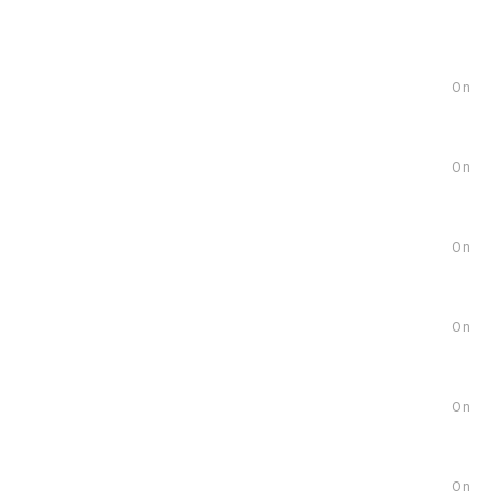
On
On
On
On
On
On