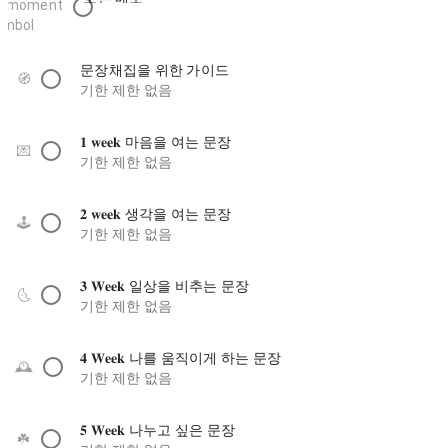
문장채집을 위한 가이드
🧭
기한 제한 없음
𝟏 𝐰𝐞𝐞𝐤 마음을 여는 문장
💌
기한 제한 없음
𝟐 𝐰𝐞𝐞𝐤 생각을 여는 문장
🕹️
기한 제한 없음
𝟑 𝐖𝐞𝐞𝐤 일상을 비추는 문장
🌜️
기한 제한 없음
𝟒 𝐖𝐞𝐞𝐤 나를 움직이게 하는 문장
🕰️
기한 제한 없음
𝟓 𝐖𝐞𝐞𝐤 나누고 싶은 문장
☘️