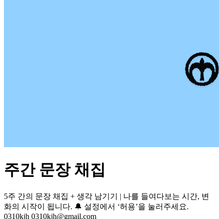
주간 문장 채집
5주 간의 문장 채집 + 생각 남기기 | 나를 들여다보는 시간, 변
화의 시작이 됩니다. 🔔 설정에서 ‘허용’을 눌러주세요.
0310kjh
0310kjh@gmail.com