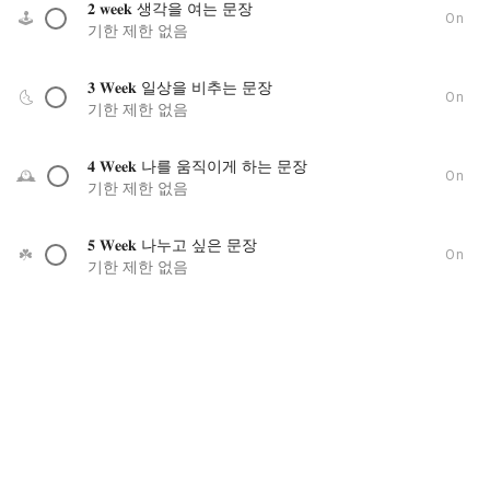
𝟐 𝐰𝐞𝐞𝐤 생각을 여는 문장
🕹️
On
기한 제한 없음
𝟑 𝐖𝐞𝐞𝐤 일상을 비추는 문장
🌜️
On
기한 제한 없음
𝟒 𝐖𝐞𝐞𝐤 나를 움직이게 하는 문장
🕰️
On
기한 제한 없음
𝟓 𝐖𝐞𝐞𝐤 나누고 싶은 문장
☘️
On
기한 제한 없음